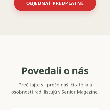
OBJEDNAŤ PREDPLATNÉ
Povedali o nás
Prečítajte si, prečo naši čitatelia a
osobnosti radi listujú v Senior Magazíne.