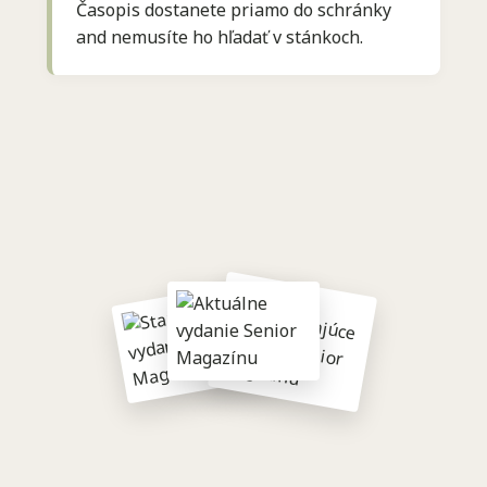
Časopis dostanete priamo do schránky
and nemusíte ho hľadať v stánkoch.