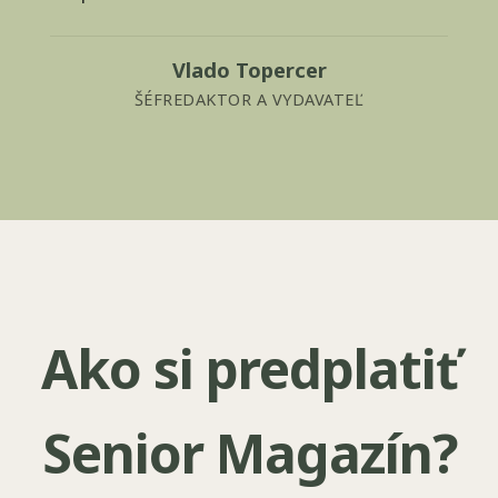
Vlado Topercer
ŠÉFREDAKTOR A VYDAVATEĽ
Ako si predplatiť
Senior Magazín?