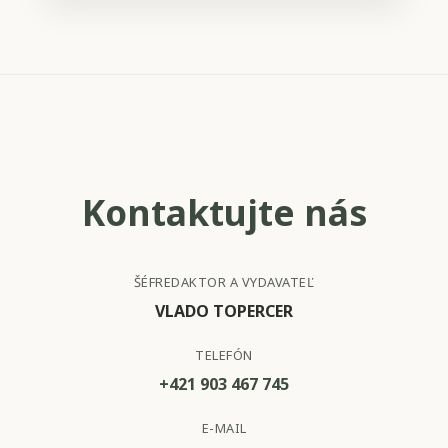
Kontaktujte nás
ŠÉFREDAKTOR A VYDAVATEĽ
VLADO TOPERCER
TELEFÓN
+421 903 467 745
E-MAIL