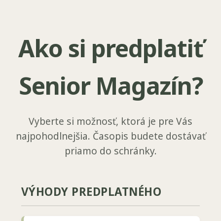
Ako si predplatiť
Senior Magazín?
Vyberte si možnosť, ktorá je pre Vás
najpohodlnejšia. Časopis budete dostávať
priamo do schránky.
VÝHODY PREDPLATNÉHO