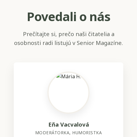
Povedali o nás
Prečítajte si, prečo naši čitatelia a
osobnosti radi listujú v Senior Magazíne.
Eňa Vacvalová
MODERÁTORKA, HUMORISTKA