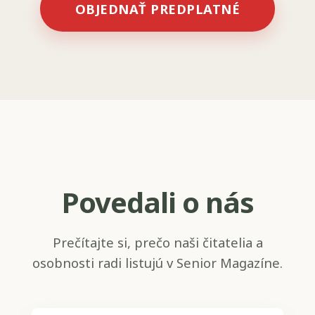
OBJEDNAŤ PREDPLATNÉ
Povedali o nás
Prečítajte si, prečo naši čitatelia a
osobnosti radi listujú v Senior Magazíne.