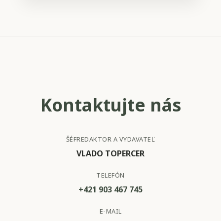
Kontaktujte nás
ŠÉFREDAKTOR A VYDAVATEĽ
VLADO TOPERCER
TELEFÓN
+421 903 467 745
E-MAIL