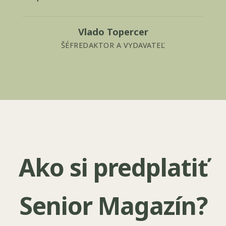
Vlado Topercer
ŠÉFREDAKTOR A VYDAVATEĽ
Ako si predplatiť
Senior Magazín?