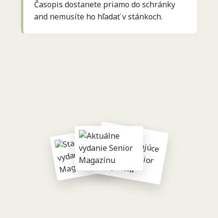
Časopis dostanete priamo do schránky
and nemusíte ho hľadať v stánkoch.