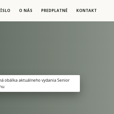
ÍSLO
O NÁS
PREDPLATNÉ
KONTAKT