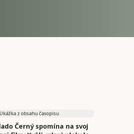
lado Černý spomína na svoj