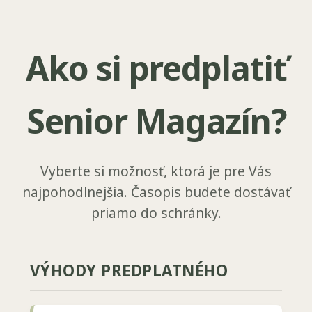
Ako si predplatiť
Senior Magazín?
Vyberte si možnosť, ktorá je pre Vás
najpohodlnejšia. Časopis budete dostávať
priamo do schránky.
VÝHODY PREDPLATNÉHO