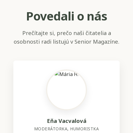
Povedali o nás
Prečítajte si, prečo naši čitatelia a
osobnosti radi listujú v Senior Magazíne.
Eňa Vacvalová
MODERÁTORKA, HUMORISTKA